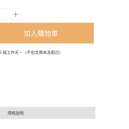
加入購物車
-5 個工作天。（不包含周末及假日）
規格說明