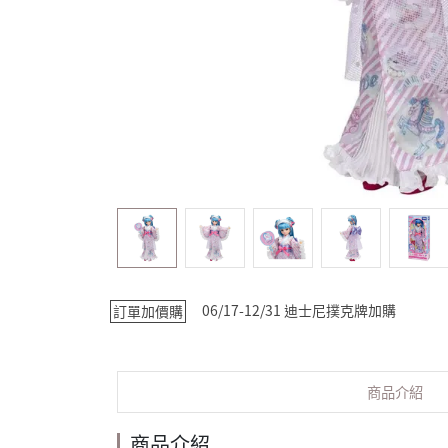
06/17-12/31 迪士尼撲克牌加購
訂單加價購
商品介紹
商品介紹