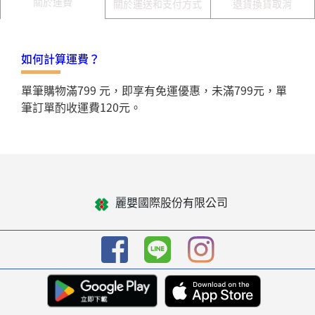
關於運費
關於運送和支付方式
退貨換貨取消
如何計算運費？
單筆購物滿799 元，即享有免運優惠，未滿799元，單
筆訂單酌收運費120元。
麗嬰國際股份有限公司