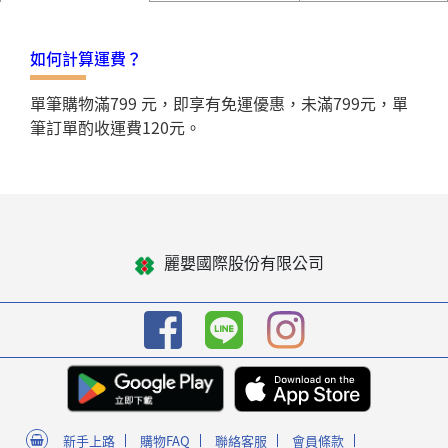
如何計算運費？
單筆購物滿799 元，即享有免運優惠，未滿799元，單
筆訂單酌收運費120元。
麗嬰國際股份有限公司
新手上路
購物FAQ
聯絡客服
會員條款