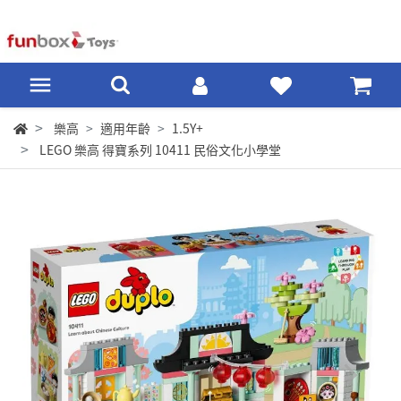
樂高
適用年齡
1.5Y+
LEGO 樂高 得寶系列 10411 民俗文化小學堂