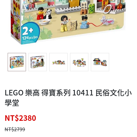
LEGO 樂高 得寶系列 10411 民俗文化小
學堂
NT$2380
NT$2799