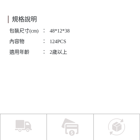
規格說明
包裝尺寸(cm)
：
48*12*38
內容物
：
124PCS
適用年齡
：
2歲以上