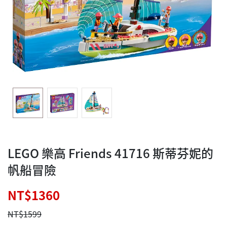
LEGO 樂高 Friends 41716 斯蒂芬妮的
帆船冒險
NT$1360
NT$1599