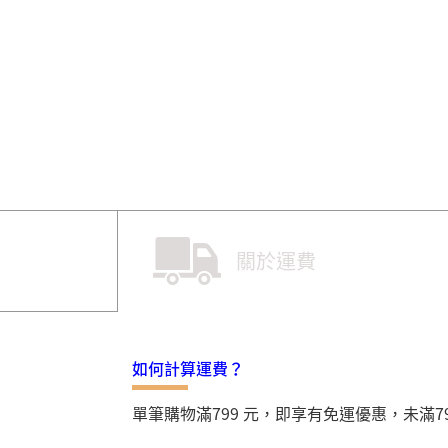
關於運費
如何計算運費？
單筆購物滿799 元，即享有免運優惠，未滿7