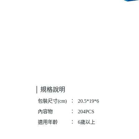
規格說明
包裝尺寸(cm)
：
20.5*19*6
內容物
：
204PCS
適用年齡
：
6歲以上