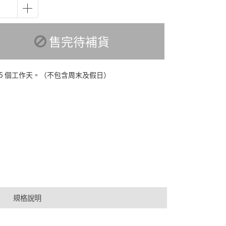
售完待補貨
-5 個工作天。（不包含周末及假日）
規格說明