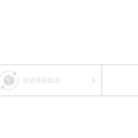
退貨換貨取消