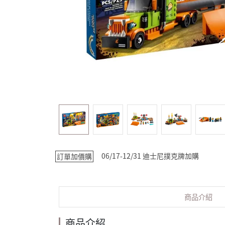
06/17-12/31 迪士尼撲克牌加購
訂單加價購
商品介紹
商品介紹