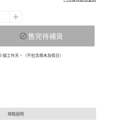
售完待補貨
-5 個工作天。（不包含周末及假日）
規格說明