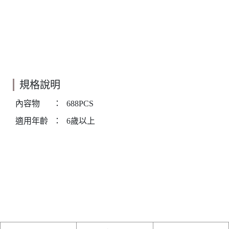
規格說明
內容物
：
688PCS
適用年齡
：
6歲以上