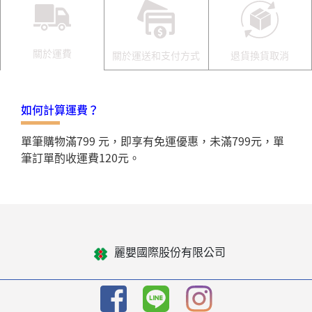
關於運費
關於運送和支付方式
退貨換貨取消
如何計算運費？
單筆購物滿799 元，即享有免運優惠，未滿799元，單
筆訂單酌收運費120元。
麗嬰國際股份有限公司