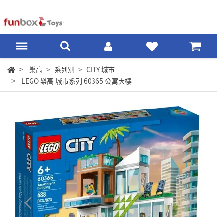
樂高
系列別
CITY 城市
LEGO 樂高 城市系列 60365 公寓大樓