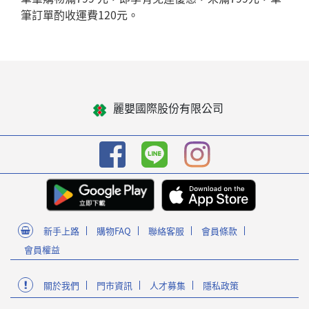
筆訂單酌收運費120元。
麗嬰國際股份有限公司
新手上路
購物FAQ
聯絡客服
會員條款
會員權益
關於我們
門市資訊
人才募集
隱私政策