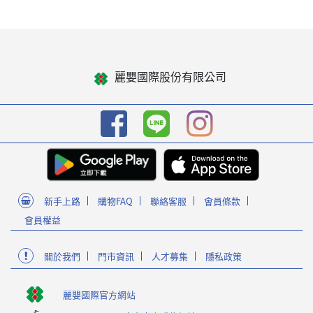
麗嬰國際股份有限公司
新手上路
購物FAQ
聯絡客服
會員條款
會員權益
關於我們
門市資訊
人才募集
隱私政策
麗嬰國際官方網站