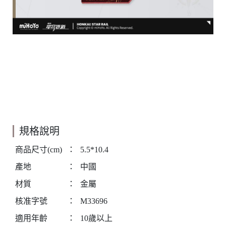
規格說明
商品尺寸(cm)
：
5.5*10.4
產地
：
中國
材質
：
金屬
核准字號
：
M33696
適用年齡
：
10歲以上