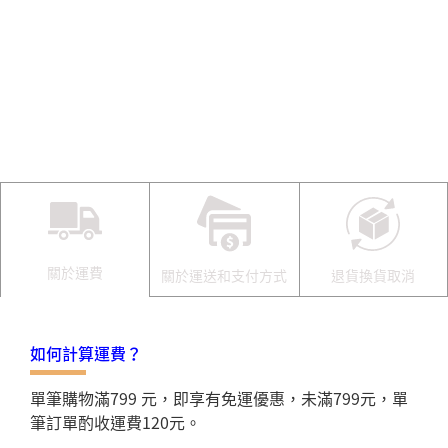
關於運費
關於運送和支付方式
退貨換貨取消
如何計算運費？
單筆購物滿799 元，即享有免運優惠，未滿799元，單
筆訂單酌收運費120元。