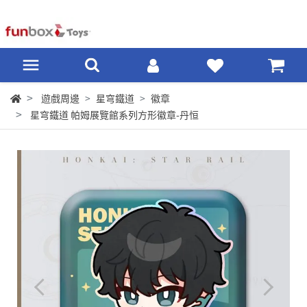
遊戲周邊
星穹鐵道
徽章
星穹鐵道 帕姆展覽館系列方形徽章-丹恒