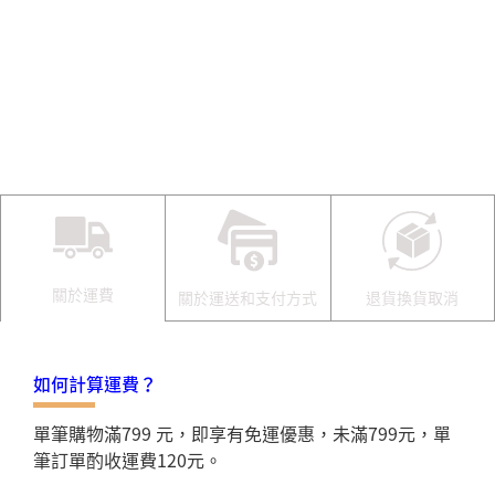
關於運費
關於運送和支付方式
退貨換貨取消
如何計算運費？
單筆購物滿799 元，即享有免運優惠，未滿799元，單
筆訂單酌收運費120元。