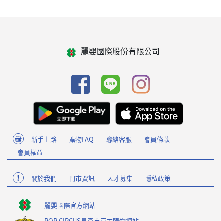
麗嬰國際股份有限公司
新手上路
購物FAQ
聯絡客服
會員條款
會員權益
關於我們
門市資訊
人才募集
隱私政策
麗嬰國際官方網站
POP CIRCUS星奇市官方購物網站