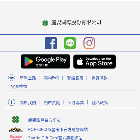
麗嬰國際股份有限公司
新手上路
購物FAQ
聯絡客服
會員條款
會員權益
關於我們
門市資訊
人才募集
隱私政策
麗嬰國際官方網站
POP CIRCUS星奇市官方購物網站
Sanrio Gift Gate官方購物網站