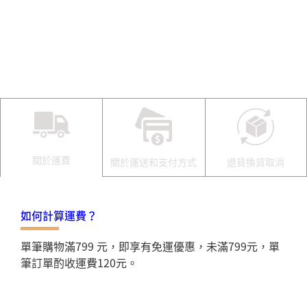
關於運費
關於運送和支付方式
退貨換貨取消
如何計算運費？
單筆購物滿799 元，即享有免運優惠，未滿799元，單
筆訂單酌收運費120元。