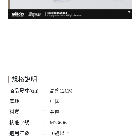
規格說明
商品尺寸(cm)
：
高約12CM
產地
：
中國
材質
：
金屬
核准字號
：
M33696
適用年齡
：
10歲以上