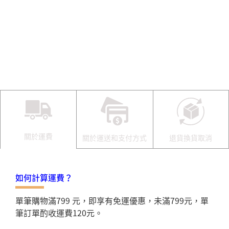
關於運費
關於運送和支付方式
退貨換貨取消
如何計算運費？
單筆購物滿799 元，即享有免運優惠，未滿799元，單
筆訂單酌收運費120元。