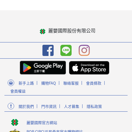
麗嬰國際股份有限公司
新手上路
購物FAQ
聯絡客服
會員條款
會員權益
關於我們
門市資訊
人才募集
隱私政策
麗嬰國際官方網站
POP CIRCUS星奇市官方購物網站