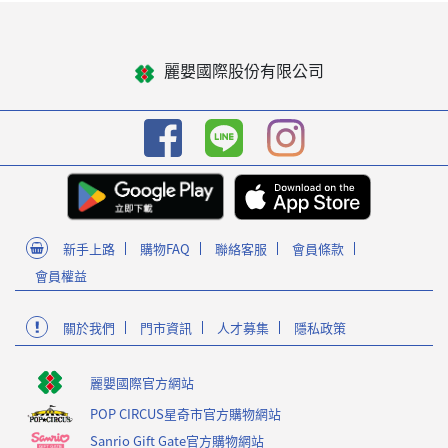
麗嬰國際股份有限公司
新手上路
購物FAQ
聯絡客服
會員條款
會員權益
關於我們
門市資訊
人才募集
隱私政策
麗嬰國際官方網站
POP CIRCUS星奇市官方購物網站
Sanrio Gift Gate官方購物網站