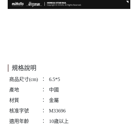
規格說明
商品尺寸(cm)
：
6.5*5
產地
：
中國
材質
：
金屬
核准字號
：
M33696
適用年齡
：
10歲以上