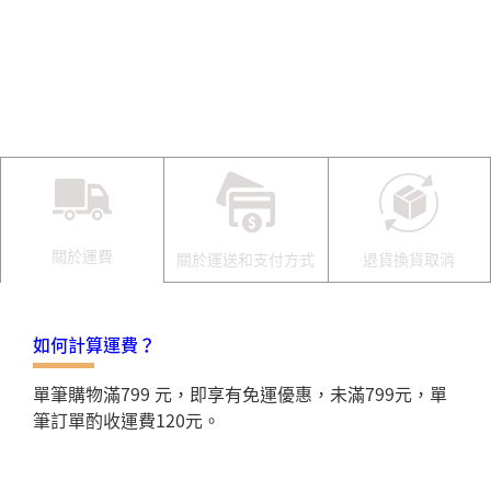
關於運費
關於運送和支付方式
退貨換貨取消
如何計算運費？
單筆購物滿799 元，即享有免運優惠，未滿799元，單
筆訂單酌收運費120元。