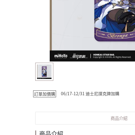
06/17-12/31 迪士尼撲克牌加購
訂單加價購
商品介紹
商品介紹