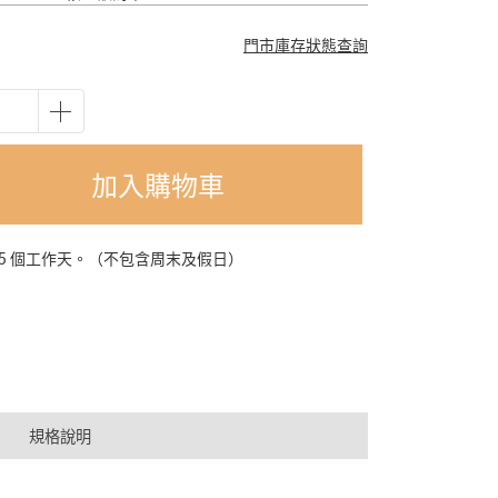
門市庫存狀態查詢
加入購物車
-5 個工作天。（不包含周末及假日）
規格說明