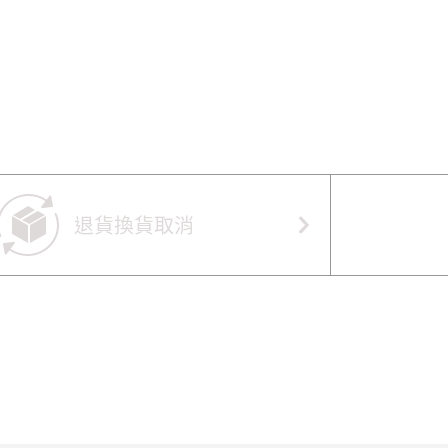
退貨換貨取消