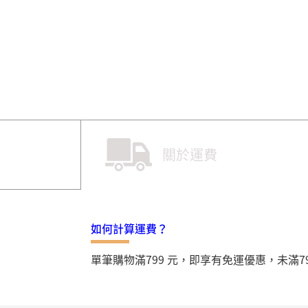
關於運費
如何計算運費？
單筆購物滿799 元，即享有免運優惠，未滿7