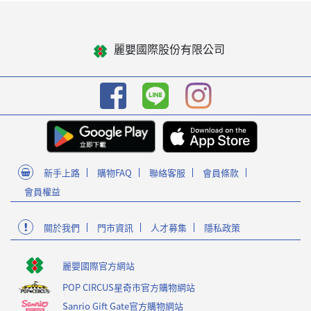
麗嬰國際股份有限公司
新手上路
購物FAQ
聯絡客服
會員條款
會員權益
關於我們
門市資訊
人才募集
隱私政策
麗嬰國際官方網站
POP CIRCUS星奇市官方購物網站
Sanrio Gift Gate官方購物網站