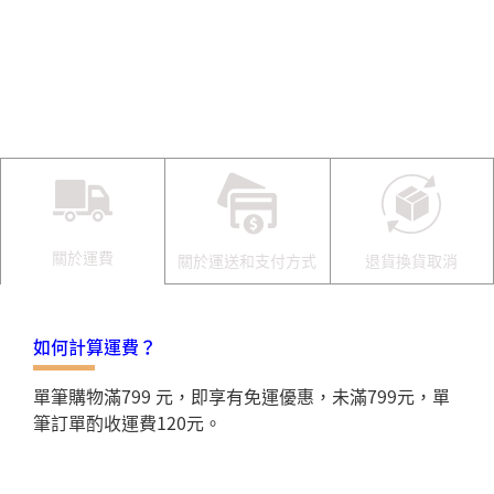
關於運費
關於運送和支付方式
退貨換貨取消
如何計算運費？
單筆購物滿799 元，即享有免運優惠，未滿799元，單
筆訂單酌收運費120元。