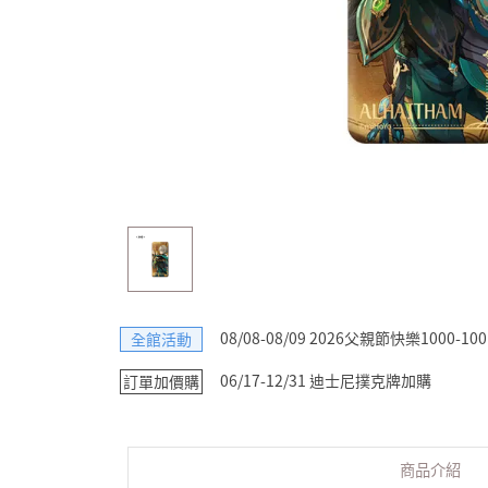
08/08-08/09 2026父親節快樂1000-100
全館活動
06/17-12/31 迪士尼撲克牌加購
訂單加價購
商品介紹