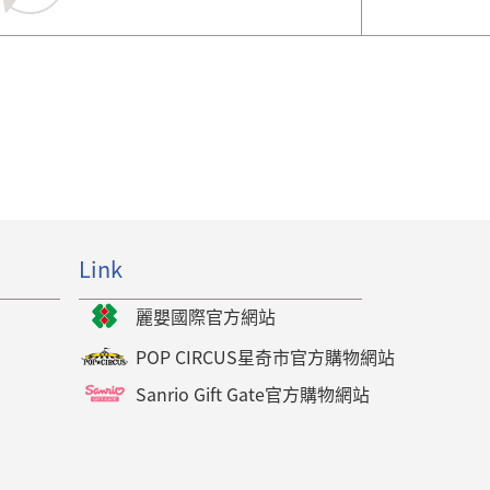
Link
麗嬰國際官方網站
POP CIRCUS星奇市官方購物網站
Sanrio Gift Gate官方購物網站