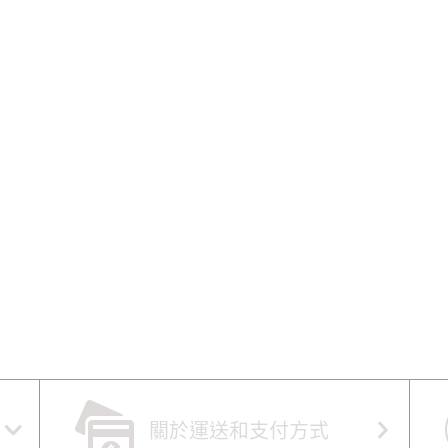
關於運送和支付方式