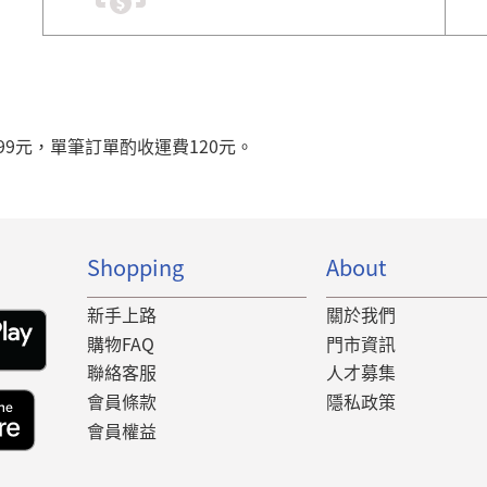
99元，單筆訂單酌收運費120元。
Shopping
About
新手上路
關於我們
購物FAQ
門市資訊
聯絡客服
人才募集
會員條款
隱私政策
會員權益