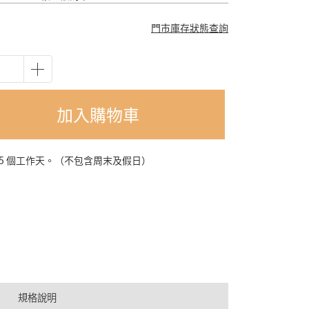
門市庫存狀態查詢
加入購物車
-5 個工作天。（不包含周末及假日）
規格說明