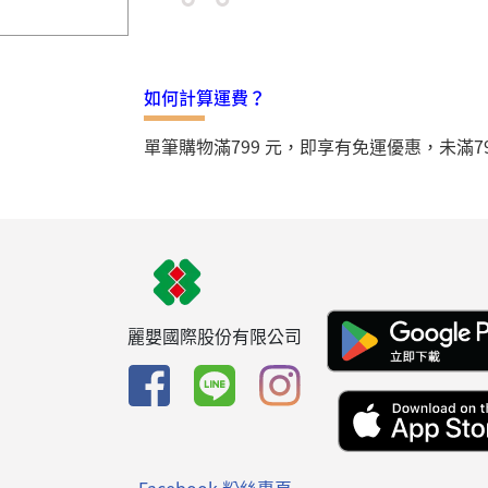
如何計算運費？
單筆購物滿799 元，即享有免運優惠，未滿7
麗嬰國際股份有限公司
Facebook 粉絲專頁