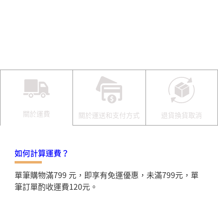
關於運費
關於運送和支付方式
退貨換貨取消
如何計算運費？
單筆購物滿799 元，即享有免運優惠，未滿799元，單
筆訂單酌收運費120元。