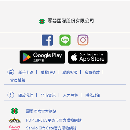
麗嬰國際股份有限公司
新手上路
購物FAQ
聯絡客服
會員條款
會員權益
關於我們
門市資訊
人才募集
隱私政策
麗嬰國際官方網站
POP CIRCUS星奇市官方購物網站
Sanrio Gift Gate官方購物網站