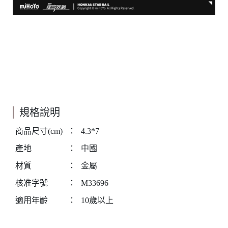
規格說明
商品尺寸(cm)
：
4.3*7
產地
：
中國
材質
：
金屬
核准字號
：
M33696
適用年齡
：
10歲以上