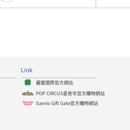
Link
麗嬰國際官方網站
POP CIRCUS星奇市官方購物網站
Sanrio Gift Gate官方購物網站