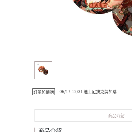
06/17-12/31 迪士尼撲克牌加購
訂單加價購
商品介紹
商品介紹