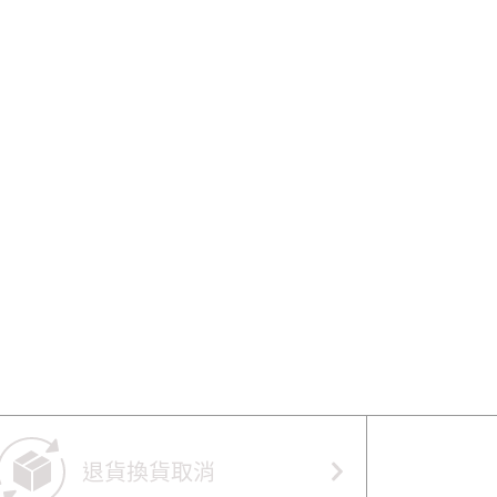
退貨換貨取消