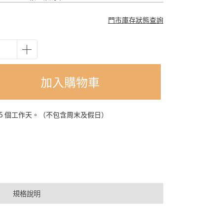
門市庫存狀態查詢
加入購物車
-5 個工作天。（不包含周末及假日）
規格說明