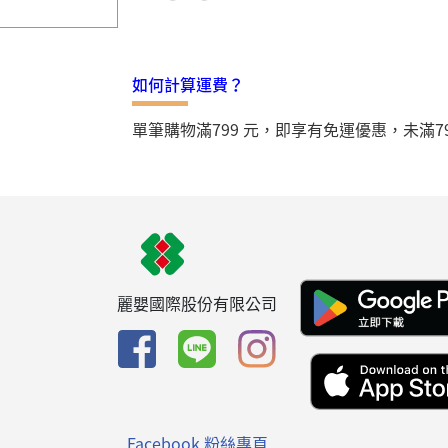
如何計算運費？
單筆購物滿799 元，即享有免運優惠，未滿7
麗嬰國際股份有限公司
Facebook 粉絲專頁