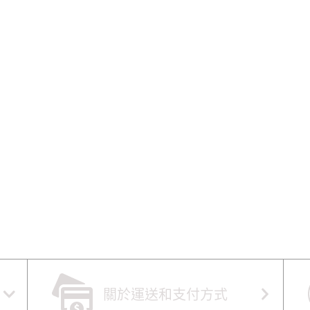
關於運送和支付方式