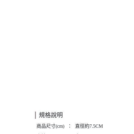
規格說明
商品尺寸(cm)
：
直徑約7.5CM