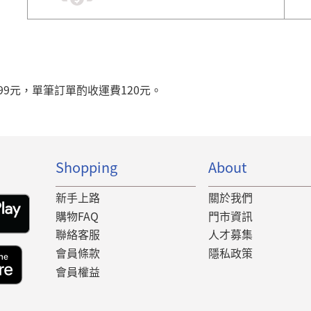
99元，單筆訂單酌收運費120元。
Shopping
About
新手上路
關於我們
購物FAQ
門市資訊
聯絡客服
人才募集
會員條款
隱私政策
會員權益