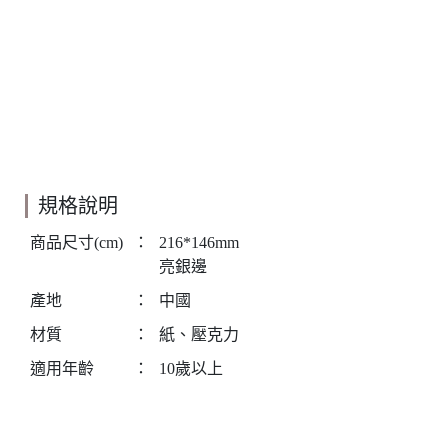
規格說明
商品尺寸(cm)
：
216*146mm
亮銀邊
產地
：
中國
材質
：
紙、壓克力
適用年齡
：
10歲以上