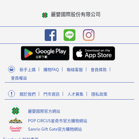
麗嬰國際股份有限公司
新手上路
購物FAQ
聯絡客服
會員條款
會員權益
關於我們
門市資訊
人才募集
隱私政策
麗嬰國際官方網站
POP CIRCUS星奇市官方購物網站
Sanrio Gift Gate官方購物網站