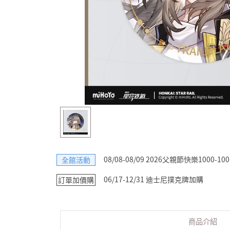
08/08-08/09 2026父親節快樂1000-100
全館活動
06/17-12/31 迪士尼撲克牌加購
訂單加價購
商品介紹