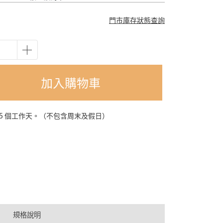
門市庫存狀態查詢
加入購物車
-5 個工作天。（不包含周末及假日）
規格說明