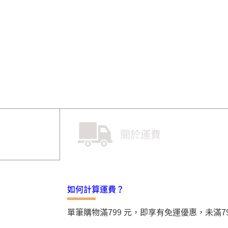
關於運費
如何計算運費？
單筆購物滿799 元，即享有免運優惠，未滿7