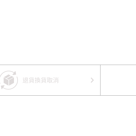
退貨換貨取消