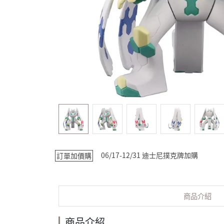
06/17-12/31 迪士尼撲克牌加購
訂單加價購
商品介紹
商品介紹