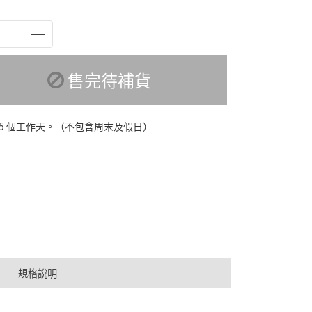
售完待補貨
-5 個工作天。（不包含周末及假日）
規格說明