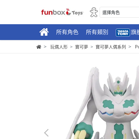
選擇角色
所有角色
所有類別
旗
玩偶人形
寶可夢
寶可夢人偶系列
P