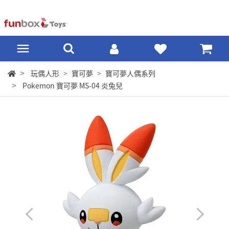
玩偶人形
寶可夢
寶可夢人偶系列
Pokemon 寶可夢 MS-04 炎兔兒