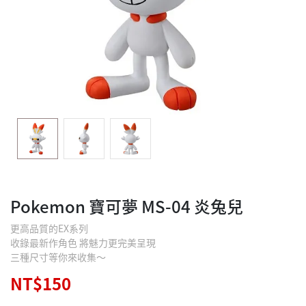
Pokemon 寶可夢 MS-04 炎兔兒
更高品質的EX系列
收錄最新作角色 將魅力更完美呈現
三種尺寸等你來收集～
NT$150