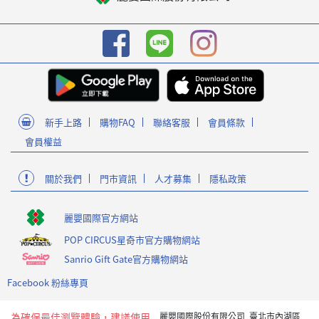
新手上路
購物FAQ
聯絡客服
會員條款
會員權益
關於我們
門市資訊
人才募集
隱私政策
麗嬰國際官方網站
POP CIRCUS星奇市官方購物網站
Sanrio Gift Gate官方購物網站
Facebook 粉絲專頁
為確保最佳瀏覽體驗，建議使用
麗嬰國際股份有限公司 臺北市內湖區