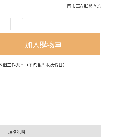
門市庫存狀態查詢
加入購物車
-5 個工作天。（不包含周末及假日）
規格說明