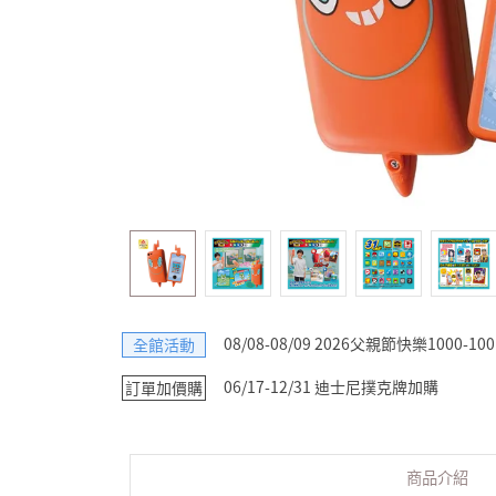
08/08-08/09 2026父親節快樂1000-100
全館活動
06/17-12/31 迪士尼撲克牌加購
訂單加價購
商品介紹