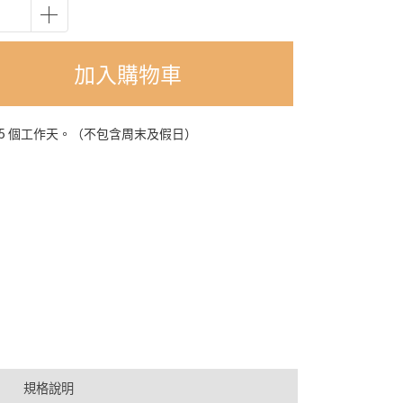
加入購物車
-5 個工作天。（不包含周末及假日）
規格說明