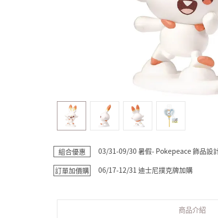
03/31-09/30 暑假- Pokepeace 飾
組合優惠
06/17-12/31 迪士尼撲克牌加購
訂單加價購
商品介紹