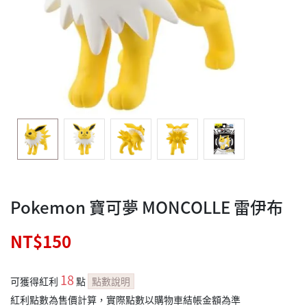
Pokemon 寶可夢 MONCOLLE 雷伊布
NT$150
18
可獲得紅利
點
點數說明
紅利點數為售價計算，實際點數以購物車結帳金額為準