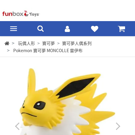
玩偶人形
寶可夢
寶可夢人偶系列
Pokemon 寶可夢 MONCOLLE 雷伊布