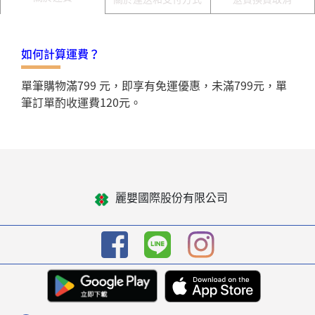
如何計算運費？
單筆購物滿799 元，即享有免運優惠，未滿799元，單
筆訂單酌收運費120元。
麗嬰國際股份有限公司