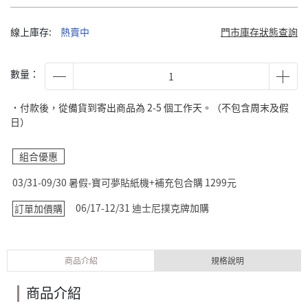
線上庫存:
熱賣中
門市庫存狀態查詢
數量：
˙付款後，從備貨到寄出商品為 2-5 個工作天。（不包含周末及假
日）
組合優惠
03/31-09/30 暑假-寶可夢貼紙機+補充包合購 1299元
06/17-12/31 迪士尼撲克牌加購
訂單加價購
商品介紹
規格說明
商品介紹