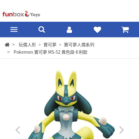
玩偶人形
寶可夢
寶可夢人偶系列
Pokemon 寶可夢 MS-52 異色路卡利歐