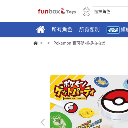
選擇角色
所有角色
所有類別
旗
Pokemon 寶可夢 捕捉拍拍樂