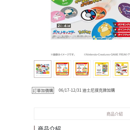
06/17-12/31 迪士尼撲克牌加購
訂單加價購
商品介紹
商品介紹