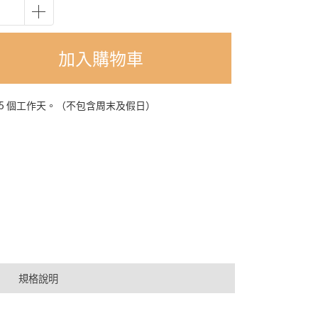
加入購物車
-5 個工作天。（不包含周末及假日）
規格說明