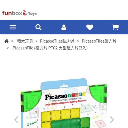
積木玩具
PicassoTiles磁力片
PicassoTiles磁力片
PicassoTiles磁力片 PT02 大型磁力片(2入)