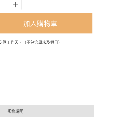
加入購物車
-5 個工作天。（不包含周末及假日）
規格說明