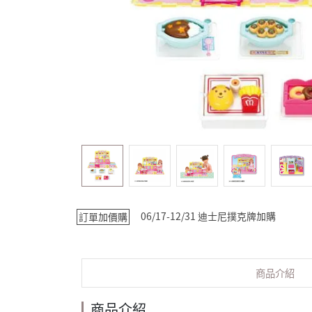
06/17-12/31 迪士尼撲克牌加購
訂單加價購
商品介紹
商品介紹