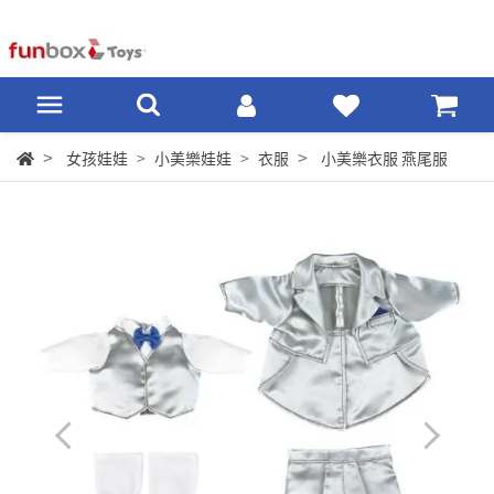
女孩娃娃
小美樂娃娃
衣服
小美樂衣服 燕尾服