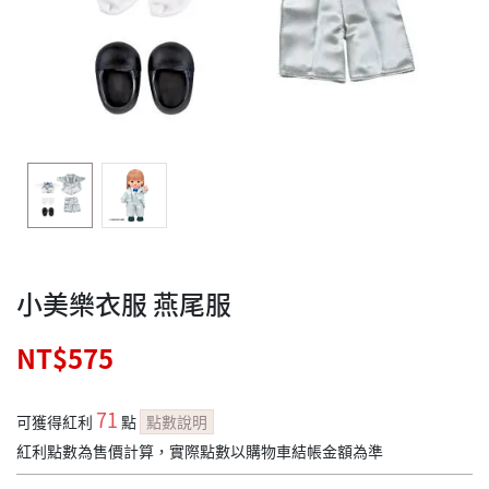
小美樂衣服 燕尾服
NT$575
71
可獲得紅利
點
點數說明
紅利點數為售價計算，實際點數以購物車結帳金額為準