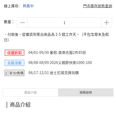
線上庫存:
熱賣中
門市庫存狀態查詢
數量：
˙付款後，從備貨到寄出商品為 2-5 個工作天。（不包含周末及假
日）
04/01-09/30 暑假-美樂衣服2件85折
任選折扣
08/08-08/09 2026父親節快樂1000-100
全館活動
06/17-12/31 迪士尼撲克牌加購
訂單加價購
商品介紹
規格說明
商品介紹