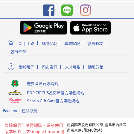
新手上路
購物FAQ
聯絡客服
會員條款
會員權益
關於我們
門市資訊
人才募集
隱私政策
麗嬰國際官方網站
POP CIRCUS星奇市官方購物網站
Sanrio Gift Gate官方購物網站
Facebook 粉絲專頁
為確保最佳瀏覽體驗，建議使用
麗嬰國際股份有限公司 臺北市內湖區
南京東路6段346號5樓
版本60以上之Google Chrome瀏