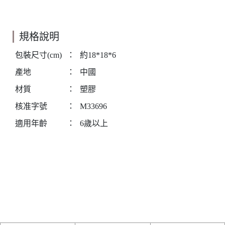
規格說明
包裝尺寸(cm)
：
約18*18*6
產地
：
中國
材質
：
塑膠
核准字號
：
M33696
適用年齡
：
6歲以上