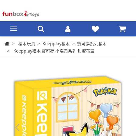
積木玩具
Keepplay積木
寶可夢系列積木
Keepplay積木 寶可夢 小場景系列 甜蜜布置