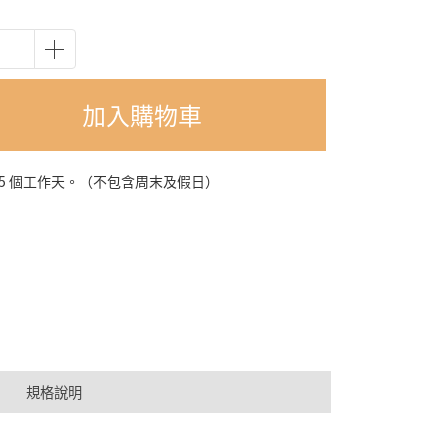
加入購物車
-5 個工作天。（不包含周末及假日）
規格說明