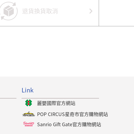
退貨換貨取消
Link
麗嬰國際官方網站
POP CIRCUS星奇市官方購物網站
Sanrio Gift Gate官方購物網站