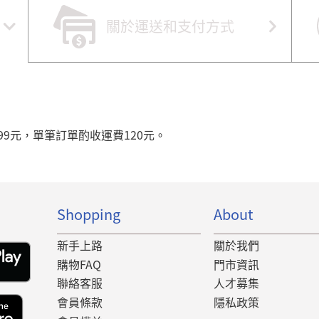
關於運送和支付方式
99元，單筆訂單酌收運費120元。
Shopping
About
新手上路
關於我們
購物FAQ
門市資訊
聯絡客服
人才募集
會員條款
隱私政策