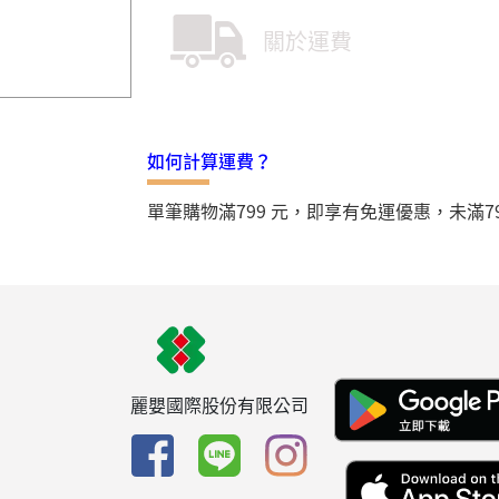
關於運費
如何計算運費？
單筆購物滿799 元，即享有免運優惠，未滿7
麗嬰國際股份有限公司