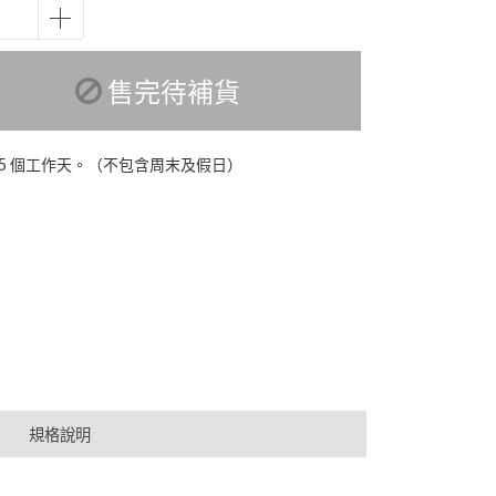
售完待補貨
-5 個工作天。（不包含周末及假日）
規格說明