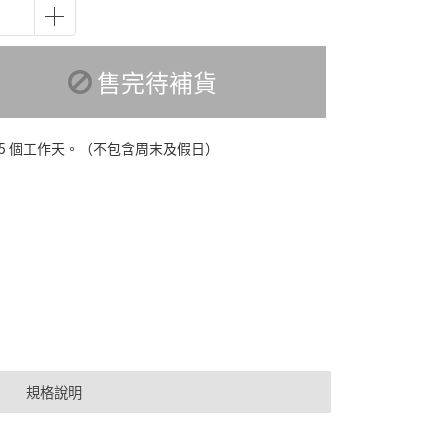
售完待補貨
-5 個工作天。（不包含周末及假日）
規格說明