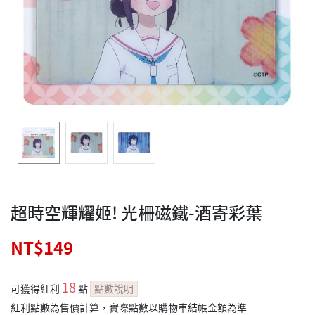
超時空輝耀姬! 光柵磁鐵-酒寄彩葉
NT$149
18
可獲得紅利
點
點數說明
紅利點數為售價計算，實際點數以購物車結帳金額為準