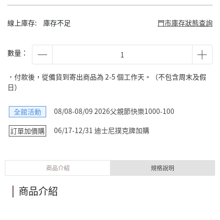
線上庫存:
庫存不足
門市庫存狀態查詢
數量：
˙付款後，從備貨到寄出商品為 2-5 個工作天。（不包含周末及假
日）
08/08-08/09 2026父親節快樂1000-100
全館活動
06/17-12/31 迪士尼撲克牌加購
訂單加價購
商品介紹
規格說明
商品介紹