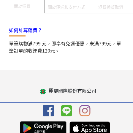
關於運費
關於運送和支付方式
退貨換貨取消
如何計算運費？
單筆購物滿799 元，即享有免運優惠，未滿799元，單
筆訂單酌收運費120元。
麗嬰國際股份有限公司