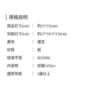
規格說明
商品尺寸(cm)
：
約21*21(cm)
包裝尺寸(cm)
：
約27*18.5*3.5(cm)
產地
：
捷克
材質
：
紙
核准字號
：
M33696
內容物
：
拼圖147pcs
適用年齡
：
5歲以上