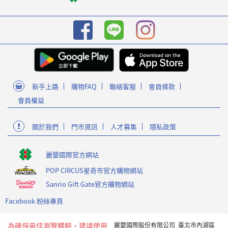
新手上路
購物FAQ
聯絡客服
會員條款
會員權益
關於我們
門市資訊
人才募集
隱私政策
麗嬰國際官方網站
POP CIRCUS星奇市官方購物網站
Sanrio Gift Gate官方購物網站
Facebook 粉絲專頁
為確保最佳瀏覽體驗，建議使用
麗嬰國際股份有限公司 臺北市內湖區