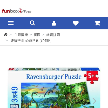
生活同樂
拼圖
維寶拼圖
維寶拼圖-恐龍世界 (3*49P)