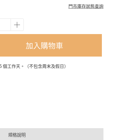
門市庫存狀態查詢
加入購物車
-5 個工作天。（不包含周末及假日）
規格說明