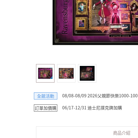
08/08-08/09 2026父親節快樂1000-100
全館活動
06/17-12/31 迪士尼撲克牌加購
訂單加價購
商品介紹