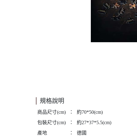
規格說明
商品尺寸(cm)
：
約70*50(cm)
包裝尺寸(cm)
：
約27*37*5.5(cm)
產地
：
德國