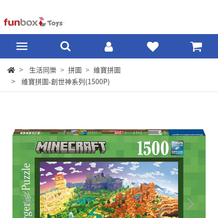
生活同樂
拼圖
維寶拼圖
維寶拼圖-創世神系列(1500P)