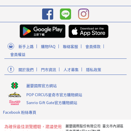
新手上路
購物FAQ
聯絡客服
會員條款
會員權益
關於我們
門市資訊
人才募集
隱私政策
麗嬰國際官方網站
POP CIRCUS星奇市官方購物網站
Sanrio Gift Gate官方購物網站
Facebook 粉絲專頁
為確保最佳瀏覽體驗，建議使用
麗嬰國際股份有限公司 臺北市內湖區