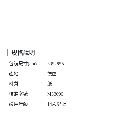
規格說明
包裝尺寸(cm)
：
38*28*5
產地
：
德國
材質
：
紙
核准字號
：
M33696
適用年齡
：
14歲以上