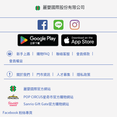
麗嬰國際股份有限公司
新手上路
購物FAQ
聯絡客服
會員條款
會員權益
關於我們
門市資訊
人才募集
隱私政策
麗嬰國際官方網站
POP CIRCUS星奇市官方購物網站
Sanrio Gift Gate官方購物網站
Facebook 粉絲專頁