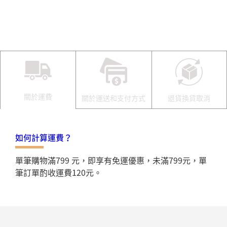
關於運費
關於運送和支付方式
退貨換貨取消
如何計算運費？
單筆購物滿799 元，即享有免運優惠，未滿799元，單
筆訂單酌收運費120元。