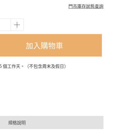
門市庫存狀態查詢
加入購物車
-5 個工作天。（不包含周末及假日）
規格說明