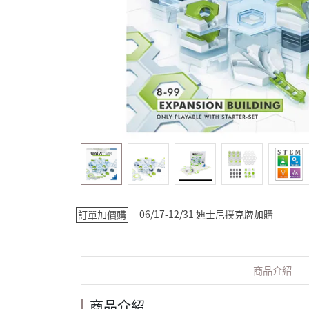
06/17-12/31 迪士尼撲克牌加購
訂單加價購
商品介紹
商品介紹