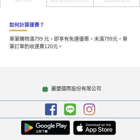
退貨換貨取消
如何計算運費？
單筆購物滿799 元，即享有免運優惠，未滿799元，單
筆訂單酌收運費120元。
麗嬰國際股份有限公司