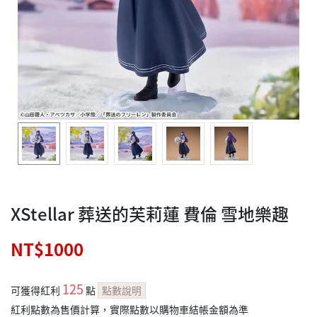
XStellar 葬送的芙莉蓮 費倫 雪地樂趣
NT$1000
125
可獲得紅利
點
點數說明
紅利點數為售價計算，實際點數以購物車結帳金額為準