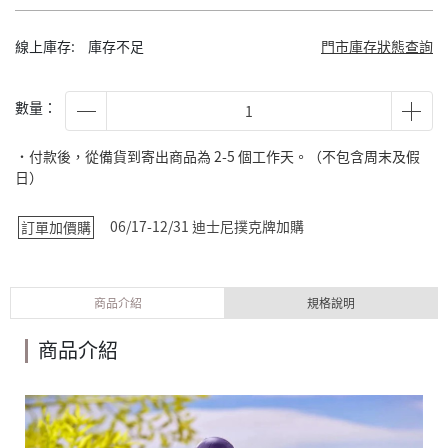
線上庫存:
庫存不足
門市庫存狀態查詢
數量：
˙付款後，從備貨到寄出商品為 2-5 個工作天。（不包含周末及假
日）
06/17-12/31 迪士尼撲克牌加購
訂單加價購
商品介紹
規格說明
商品介紹