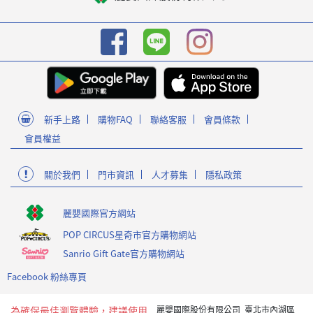
新手上路
購物FAQ
聯絡客服
會員條款
會員權益
關於我們
門市資訊
人才募集
隱私政策
麗嬰國際官方網站
POP CIRCUS星奇市官方購物網站
Sanrio Gift Gate官方購物網站
Facebook 粉絲專頁
為確保最佳瀏覽體驗，建議使用
麗嬰國際股份有限公司 臺北市內湖區