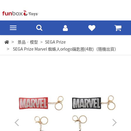
景品‧模型
SEGA Prize
SEGA Prize Marvel 蜘蛛人orlogo鑰匙圈(4款)（隨機出貨）