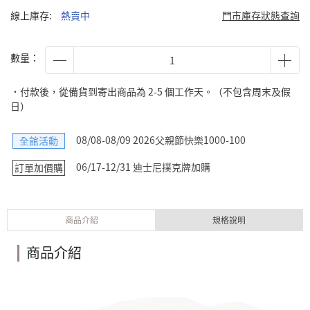
線上庫存:
熱賣中
門市庫存狀態查詢
數量：
˙付款後，從備貨到寄出商品為 2-5 個工作天。（不包含周末及假
日）
08/08-08/09 2026父親節快樂1000-100
全館活動
06/17-12/31 迪士尼撲克牌加購
訂單加價購
商品介紹
規格說明
商品介紹