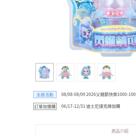
08/08-08/09 2026父親節快樂1000-100
全館活動
06/17-12/31 迪士尼撲克牌加購
訂單加價購
商品介紹