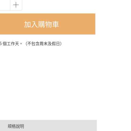
加入購物車
-5 個工作天。（不包含周末及假日）
規格說明