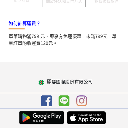
關於運送和支付方式
退貨換貨取消
如何計算運費？
單筆購物滿799 元，即享有免運優惠，未滿799元，單
筆訂單酌收運費120元。
麗嬰國際股份有限公司