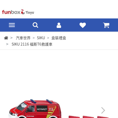
汽車世界
SIKU
盒裝禮盒
SIKU 2116 福斯T6救護車