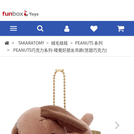
TAKARATOMY
絨毛娃娃
PEANUTS 系列
PEANUTS巧克力系列-睡覺好朋友吊飾(苦甜巧克力)