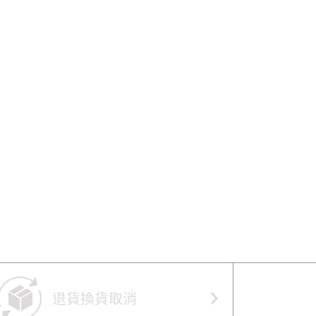
退貨換貨取消