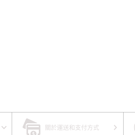
關於運送和支付方式