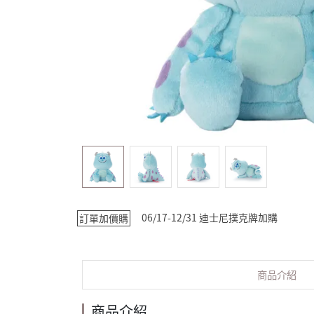
06/17-12/31 迪士尼撲克牌加購
訂單加價購
商品介紹
商品介紹