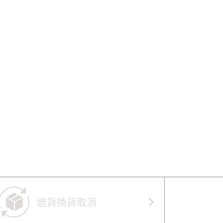
退貨換貨取消