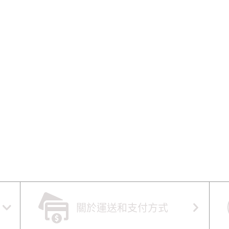
關於運送和支付方式