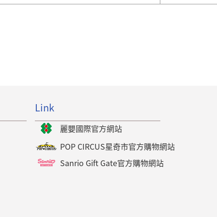
Link
麗嬰國際官方網站
POP CIRCUS星奇市官方購物網站
Sanrio Gift Gate官方購物網站