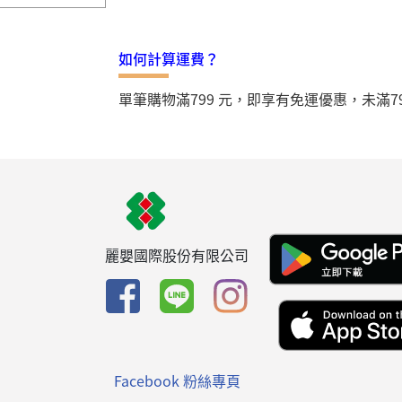
如何計算運費？
單筆購物滿799 元，即享有免運優惠，未滿7
麗嬰國際股份有限公司
Facebook 粉絲專頁