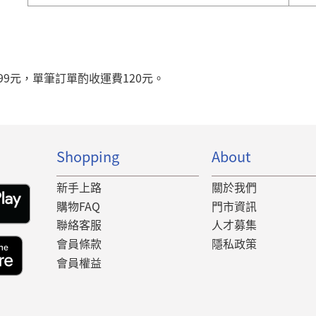
99元，單筆訂單酌收運費120元。
Shopping
About
新手上路
關於我們
購物FAQ
門市資訊
聯絡客服
人才募集
會員條款
隱私政策
會員權益