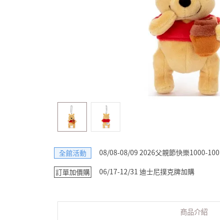
08/08-08/09 2026父親節快樂1000-100
全館活動
06/17-12/31 迪士尼撲克牌加購
訂單加價購
商品介紹