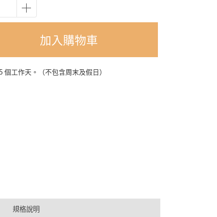
加入購物車
-5 個工作天。（不包含周末及假日）
規格說明